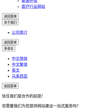
能源环保
医疗行业网站
返回菜单
关于我们
公司简介
返回菜单
多语言
中文简体
中文繁体
英文
马来西亚
返回菜单
信任我们是合作的前提！
您需要我们为您提供网站建设一站式服务吗？