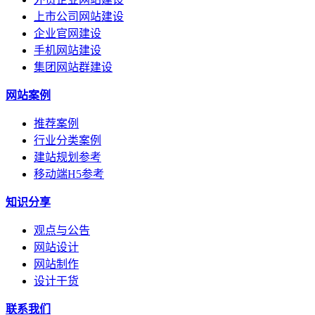
上市公司网站建设
企业官网建设
手机网站建设
集团网站群建设
网站案例
推荐案例
行业分类案例
建站规划参考
移动端H5参考
知识分享
观点与公告
网站设计
网站制作
设计干货
联系我们