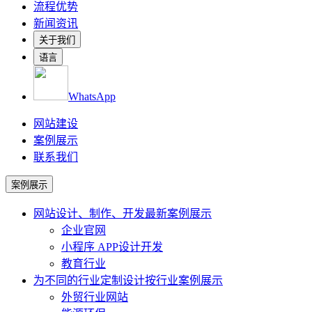
流程优势
新闻资讯
关于我们
语言
WhatsApp
网站建设
案例展示
联系我们
案例展示
网站设计、制作、开发
最新案例展示
企业官网
小程序 APP设计开发
教育行业
为不同的行业定制设计
按行业案例展示
外贸行业网站