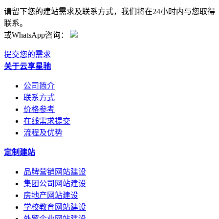
请留下您的建站需求及联系方式，我们将在24小时内与您取得
联系。
或WhatsApp咨询：
提交您的需求
关于云享星驰
公司简介
联系方式
价格参考
在线需求提交
流程及优势
定制建站
品牌营销网站建设
集团公司网站建设
房地产网站建设
学校教育网站建设
外贸企业网站建设