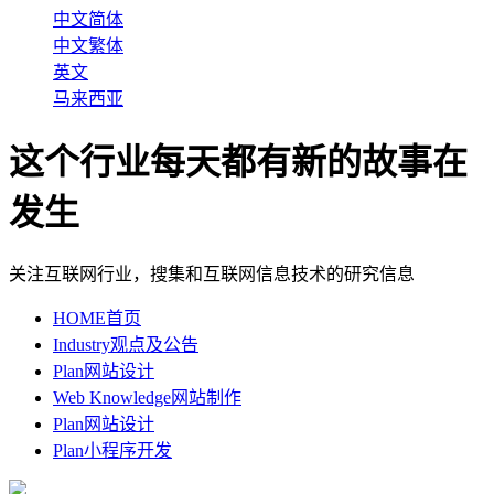
中文简体
中文繁体
英文
马来西亚
这个行业每天都有新的故事在
发生
关注互联网行业，搜集和互联网信息技术的研究信息
HOME
首页
Industry
观点及公告
Plan
网站设计
Web Knowledge
网站制作
Plan
网站设计
Plan
小程序开发