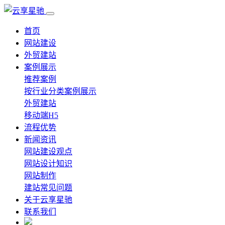
首页
网站建设
外贸建站
案例展示
推荐案例
按行业分类案例展示
外贸建站
移动端H5
流程优势
新闻资讯
网站建设观点
网站设计知识
网站制作
建站常见问题
关于云享星驰
联系我们