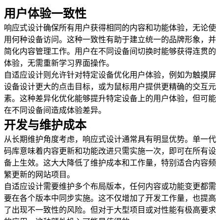
用户体验一致性
响应式设计确保所有用户获得相同的内容和功能体验，无论使
用何种设备访问。这种一致性有助于建立统一的品牌形象，并
简化内容管理工作。用户在不同设备间切换时能够获得连贯的
体验，无需重新学习界面操作。
自适应设计则允许针对特定设备优化用户体验，例如为触摸屏
设备设计更大的点击目标，或为鼠标用户提供更精确的交互元
素。这种差异化优化能够提升特定设备上的用户体验，但可能
在不同设备间造成体验差异。
开发与维护成本
从长期维护角度考虑，响应式设计通常具有明显优势。单一代
码库意味着内容更新和功能改进只需实施一次，即可在所有设
备上生效。这大大降低了维护成本和工作量，特别适合内容频
繁更新的网站项目。
自适应设计需要维护多个布局版本，任何内容或功能变更都需
要在各个版本中同步实施。这不仅增加了开发工作量，也提高
了出现不一致性的风险。但对于大型项目或对性能有极高要求