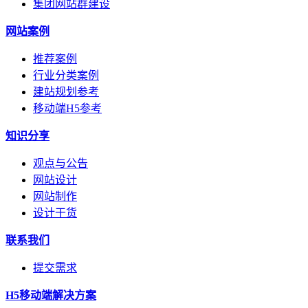
集团网站群建设
网站案例
推荐案例
行业分类案例
建站规划参考
移动端H5参考
知识分享
观点与公告
网站设计
网站制作
设计干货
联系我们
提交需求
H5移动端解决方案