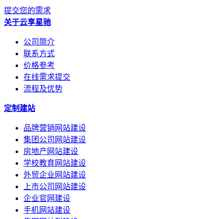
提交您的需求
关于云享星驰
公司简介
联系方式
价格参考
在线需求提交
流程及优势
定制建站
品牌营销网站建设
集团公司网站建设
房地产网站建设
学校教育网站建设
外贸企业网站建设
上市公司网站建设
企业官网建设
手机网站建设