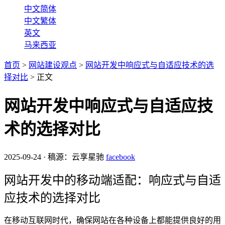
中文简体
中文繁体
英文
马来西亚
首页
>
网站建设观点
>
网站开发中响应式与自适应技术的选
择对比
>
正文
网站开发中响应式与自适应技
术的选择对比
2025-09-24
·
稿源：云享星驰
facebook
网站开发中的移动端适配：响应式与自适
应技术的选择对比
在移动互联网时代，确保网站在各种设备上都能提供良好的用