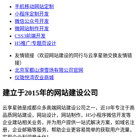
手机移动网站定制
小程序定制开发
微信公众号开发
微网站制作开发
CSS3前端开发
H5推广/专题页设计
友情链接（欢迎网站建设的同行与云享星驰交换友情链
接）
北京军都山滑雪场有限公司官网
仪陇悦湾农业商城
建立于2015年的网站建设公司
云享星驰是成都众多高端网站建设公司之一，近10年专注于高
品质网站建设，网站设计，网站制作，H5小程序微信开发等
企业建站相关业务，并为用户提供一站式解决方案，如域名注
册，企业邮箱等服务，帮助企业更容易简单的获取用户流量，