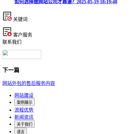
如何选择做网站公司才靠谱？
2025-05-19 18:19:48
关键词
客户服务
联系我们
下一篇
网站外包的售后服务内容
网站建设
案例展示
流程优势
新闻资讯
关于我们
语言