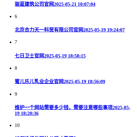
袈蓝建筑公司官网
2025-05-21 10:07:04
6
北京合力天一科贸有限公司官网
2025-05-19 19:24:07
7
七日卫士官网
2025-05-19 18:58:15
8
蜜儿乐儿乳业企业官网
2025-05-19 18:56:09
9
维护一个网站需要多少钱，需要注意哪些事项
2025-05-
19 18:20:36
10