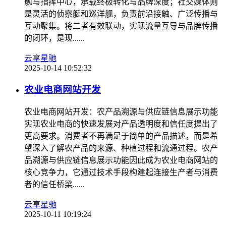
舰与指挥中心，承载终极转化与品牌深度；社交媒体则
是灵活的侦察艇和巡洋舰，负责前沿接触、广泛传播与
互动聚集。将二者有效联动，实现流量互导与品牌传播
的闭环，是现......
云享星驰
2025-10-14 10:52:32
农业电商网站开发
农业电商网站开发：农产品溯源与供应链信息展示功能
实现农业电商的快速发展对产品透明度和信任度提出了
更高要求。消费者不再满足于简单的产品描述，而是希
望深入了解农产品的来源、种植过程和流通过程。农产
品溯源与供应链信息展示功能因此成为农业电商网站的
核心竞争力，它通过技术手段构建起连接生产者与消费
者的信任桥梁......
云享星驰
2025-10-11 10:19:24