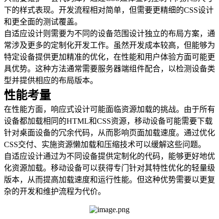
下的样式表现。开发流程相对简单，但需要更精细的CSS设计
和更全面的测试覆盖。
自适应设计则需要为不同的设备范围设计独立的布局方案，通
常涉及更多的定制化开发工作。虽然开发成本较高，但能够为
特定设备提供更加精准的优化，在性能和用户体验方面可能更
具优势。这种方法通常需要服务器端组件配合，以检测设备类
型并提供相应的布局版本。
性能考量
在性能方面，响应式设计可能面临资源加载的挑战。由于所有
设备都加载相同的HTML和CSS资源，移动设备可能需要下载
针对桌面设备的冗余代码，从而影响页面加载速度。通过优化
CSS交付、实施资源懒加载和压缩技术可以缓解这些问题。
自适应设计通过为不同设备提供定制化的代码，能够更好地优
化资源加载。移动设备可以获得专门针对其特性优化的轻量级
版本，从而提高加载速度和运行性能。但这种优势需要以更复
杂的开发和维护流程为代价。