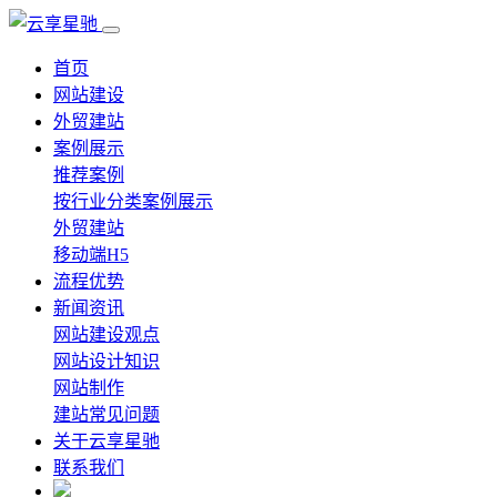
首页
网站建设
外贸建站
案例展示
推荐案例
按行业分类案例展示
外贸建站
移动端H5
流程优势
新闻资讯
网站建设观点
网站设计知识
网站制作
建站常见问题
关于云享星驰
联系我们