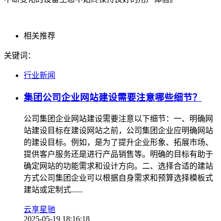
相关推荐
关键词：
行业新闻
集团公司企业网站建设需要注意哪些细节？
公司集团企业网站建设需要注意以下细节：一、明确网
站建设目标在建设网站之前，公司集团企业应明确网站
的建设目标。例如，是为了提升企业形象、拓展市场、
提供客户服务还是进行产品销售等。明确的目标有助于
确定网站的功能需求和设计方向。二、选择合适的建站
方式公司集团企业可以根据自身需求和预算选择模板式
建站或定制式......
云享星驰
2025-05-19 18:16:18