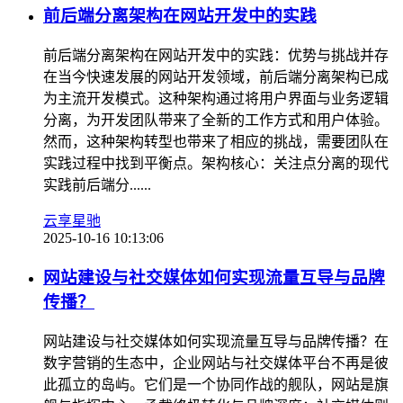
前后端分离架构在网站开发中的实践
前后端分离架构在网站开发中的实践：优势与挑战并存
在当今快速发展的网站开发领域，前后端分离架构已成
为主流开发模式。这种架构通过将用户界面与业务逻辑
分离，为开发团队带来了全新的工作方式和用户体验。
然而，这种架构转型也带来了相应的挑战，需要团队在
实践过程中找到平衡点。架构核心：关注点分离的现代
实践前后端分......
云享星驰
2025-10-16 10:13:06
网站建设与社交媒体如何实现流量互导与品牌
传播？
网站建设与社交媒体如何实现流量互导与品牌传播？在
数字营销的生态中，企业网站与社交媒体平台不再是彼
此孤立的岛屿。它们是一个协同作战的舰队，网站是旗