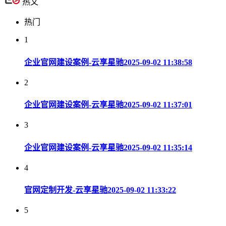
热文
热门
1
企业官网建设案例-云享星驰
2025-09-02 11:38:58
2
企业官网建设案例-云享星驰
2025-09-02 11:37:01
3
企业官网建设案例-云享星驰
2025-09-02 11:35:14
4
官网定制开发-云享星驰
2025-09-02 11:33:22
5