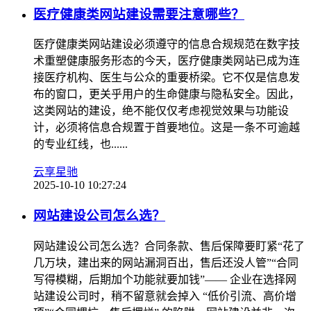
医疗健康类网站建设需要注意哪些？
医疗健康类网站建设必须遵守的信息合规规范在数字技
术重塑健康服务形态的今天，医疗健康类网站已成为连
接医疗机构、医生与公众的重要桥梁。它不仅是信息发
布的窗口，更关乎用户的生命健康与隐私安全。因此，
这类网站的建设，绝不能仅仅考虑视觉效果与功能设
计，必须将信息合规置于首要地位。这是一条不可逾越
的专业红线，也......
云享星驰
2025-10-10 10:27:24
网站建设公司怎么选？
网站建设公司怎么选？合同条款、售后保障要盯紧“花了
几万块，建出来的网站漏洞百出，售后还没人管”“合同
写得模糊，后期加个功能就要加钱”—— 企业在选择网
站建设公司时，稍不留意就会掉入 “低价引流、高价增