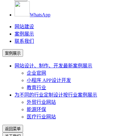
WhatsApp
网站建设
案例展示
联系我们
案例展示
网站设计、制作、开发
最新案例展示
企业官网
小程序 APP设计开发
教育行业
为不同的行业定制设计
按行业案例展示
外贸行业网站
能源环保
医疗行业网站
返回菜单