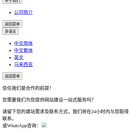
关于我们
公司简介
返回菜单
多语言
中文简体
中文繁体
英文
马来西亚
返回菜单
信任我们是合作的前提！
您需要我们为您提供网站建设一站式服务吗？
请留下您的建站需求及联系方式，我们将在24小时内与您取得
联系。
或WhatsApp咨询：