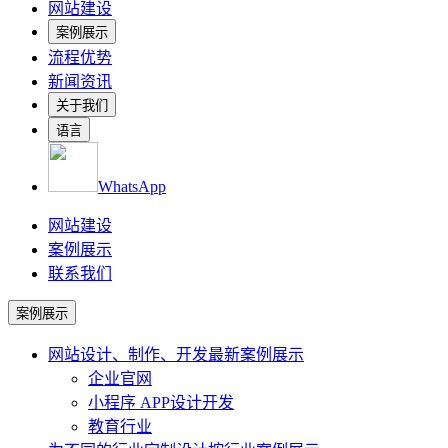
网站建设
案例展示
流程优势
新闻资讯
关于我们
语言
WhatsApp
网站建设
案例展示
联系我们
案例展示
网站设计、制作、开发
最新案例展示
企业官网
小程序 APP设计开发
教育行业