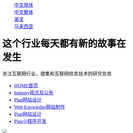
中文简体
中文繁体
英文
马来西亚
这个行业每天都有新的故事在
发生
关注互联网行业，搜集和互联网信息技术的研究信息
HOME
首页
Industry
观点及公告
Plan
网站设计
Web Knowledge
网站制作
Plan
网站设计
Plan
小程序开发