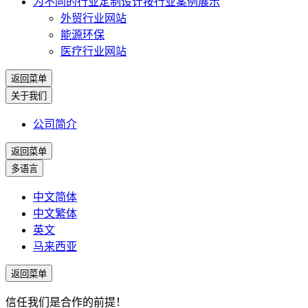
为不同的行业定制设计
按行业案例展示
外贸行业网站
能源环保
医疗行业网站
返回菜单
关于我们
公司简介
返回菜单
多语言
中文简体
中文繁体
英文
马来西亚
返回菜单
信任我们是合作的前提！