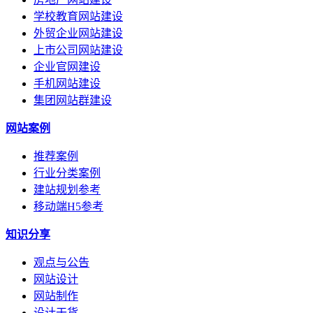
学校教育网站建设
外贸企业网站建设
上市公司网站建设
企业官网建设
手机网站建设
集团网站群建设
网站案例
推荐案例
行业分类案例
建站规划参考
移动端H5参考
知识分享
观点与公告
网站设计
网站制作
设计干货