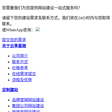
您需要我们为您提供网站建设一站式服务吗？
请留下您的建站需求及联系方式，我们将在24小时内与您取得
联系。
或WhatsApp咨询：
提交您的需求
关于云享星驰
公司简介
联系方式
价格参考
在线需求提交
流程及优势
定制建站
品牌营销网站建设
集团公司网站建设
房地产网站建设