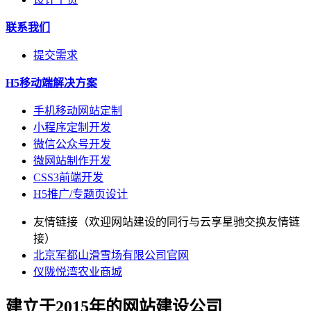
联系我们
提交需求
H5移动端解决方案
手机移动网站定制
小程序定制开发
微信公众号开发
微网站制作开发
CSS3前端开发
H5推广/专题页设计
友情链接（欢迎网站建设的同行与云享星驰交换友情链
接）
北京军都山滑雪场有限公司官网
仪陇悦湾农业商城
建立于2015年的网站建设公司