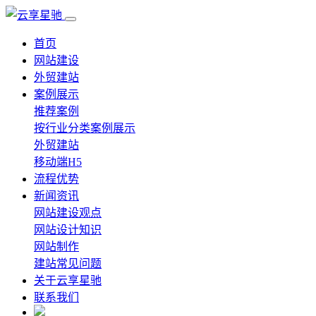
首页
网站建设
外贸建站
案例展示
推荐案例
按行业分类案例展示
外贸建站
移动端H5
流程优势
新闻资讯
网站建设观点
网站设计知识
网站制作
建站常见问题
关于云享星驰
联系我们