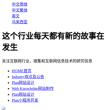
中文简体
中文繁体
英文
马来西亚
这个行业每天都有新的故事在
发生
关注互联网行业，搜集和互联网信息技术的研究信息
HOME
首页
Industry
观点及公告
Plan
网站设计
Web Knowledge
网站制作
Plan
网站设计
Plan
小程序开发