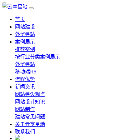
首页
网站建设
外贸建站
案例展示
推荐案例
按行业分类案例展示
外贸建站
移动端H5
流程优势
新闻资讯
网站建设观点
网站设计知识
网站制作
建站常见问题
关于云享星驰
联系我们