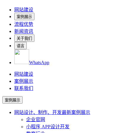
网站建设
案例展示
流程优势
新闻资讯
关于我们
语言
WhatsApp
网站建设
案例展示
联系我们
案例展示
网站设计、制作、开发
最新案例展示
企业官网
小程序 APP设计开发