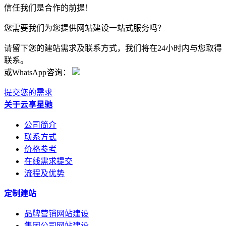
信任我们是合作的前提！
您需要我们为您提供网站建设一站式服务吗？
请留下您的建站需求及联系方式，我们将在24小时内与您取得
联系。
或WhatsApp咨询：
提交您的需求
关于云享星驰
公司简介
联系方式
价格参考
在线需求提交
流程及优势
定制建站
品牌营销网站建设
集团公司网站建设