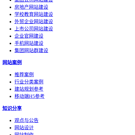
房地产网站建设
学校教育网站建设
外贸企业网站建设
上市公司网站建设
企业官网建设
手机网站建设
集团网站群建设
网站案例
推荐案例
行业分类案例
建站规划参考
移动端H5参考
知识分享
观点与公告
网站设计
网站制作