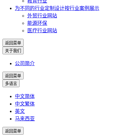
教育行业
为不同的行业定制设计
按行业案例展示
外贸行业网站
能源环保
医疗行业网站
返回菜单
关于我们
公司简介
返回菜单
多语言
中文简体
中文繁体
英文
马来西亚
返回菜单