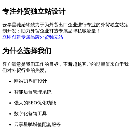
专注外贸独立站设计
云享星驰始终致力于为外贸出口企业进行专业的外贸独立站定
制开发；助力外贸企业打造专属品牌私域流量！
立即创建专属品牌外贸独立站
为什么选择我们
客户满意是我们工作的目标，不断超越客户的期望值来自于我
们对外贸行业的热爱。
网站UI界面设计
智能后台管理系统
强大的SEO优化功能
数字化营销工具
云享星驰增值配套服务