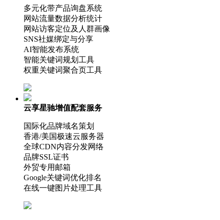
多元化带产品询盘系统
网站流量数据分析统计
网站访客定位及人群画像
SNS社媒绑定与分享
AI智能发布系统
智能关键词规划工具
权重关键词聚合页工具
云享星驰增值配套服务
国际化品牌域名策划
香港/美国极速云服务器
全球CDN内容分发网络
品牌SSL证书
外贸专用邮箱
Google关键词优化排名
在线一键图片处理工具