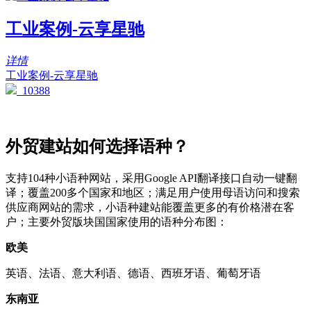
工业案例-云享星驰
详情
工业案例-云享星驰
10388
外贸建站如何选择语种？
支持104种小语种网站，采用Google API翻译接口自动一键翻
译；覆盖200多个国家和地区；满足用户使用母语访问和搜索
供应商网站的需求，小语种建站能覆盖更多的有价格潜在客
户；主要外贸版块国国家使用的语种分布图：
欧美
英语、法语、意大利语、德语、西班牙语、葡萄牙语
东南亚