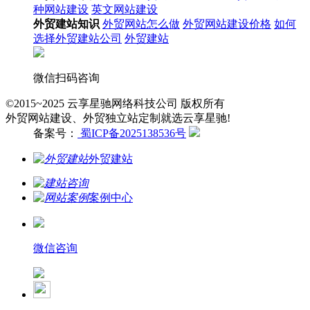
种网站建设
英文网站建设
外贸建站知识
外贸网站怎么做
外贸网站建设价格
如何
选择外贸建站公司
外贸建站
微信扫码咨询
©2015~2025 云享星驰网络科技公司 版权所有
外贸网站建设、外贸独立站定制就选云享星驰!
备案号：
蜀ICP备2025138536号
外贸建站
案例中心
微信咨询