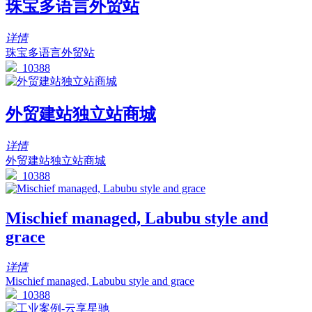
珠宝多语言外贸站
详情
珠宝多语言外贸站
10388
外贸建站独立站商城
详情
外贸建站独立站商城
10388
Mischief managed, Labubu style and
grace
详情
Mischief managed, Labubu style and grace
10388