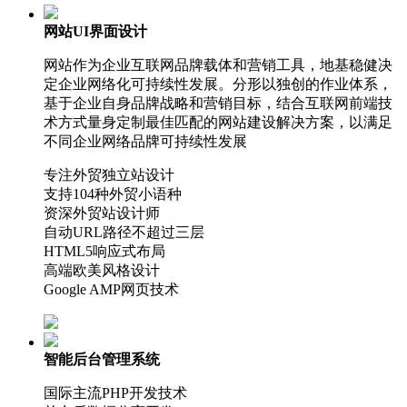
网站UI界面设计
网站作为企业互联网品牌载体和营销工具，地基稳健决
定企业网络化可持续性发展。分形以独创的作业体系，
基于企业自身品牌战略和营销目标，结合互联网前端技
术方式量身定制最佳匹配的网站建设解决方案，以满足
不同企业网络品牌可持续性发展
专注外贸独立站设计
支持104种外贸小语种
资深外贸站设计师
自动URL路径不超过三层
HTML5响应式布局
高端欧美风格设计
Google AMP网页技术
智能后台管理系统
国际主流PHP开发技术