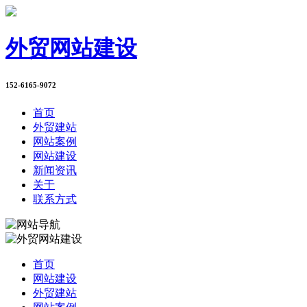
外贸网站建设
152-6165-9072
首页
外贸建站
网站案例
网站建设
新闻资讯
关于
联系方式
首页
网站建设
外贸建站