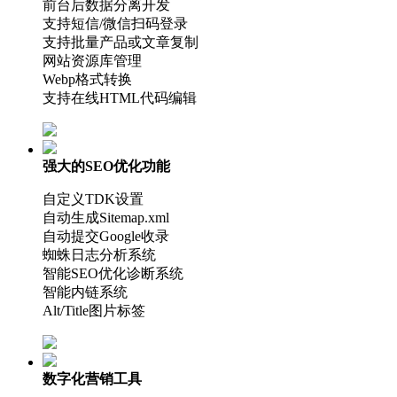
前台后数据分离开发
支持短信/微信扫码登录
支持批量产品或文章复制
网站资源库管理
Webp格式转换
支持在线HTML代码编辑
强大的SEO优化功能
自定义TDK设置
自动生成Sitemap.xml
自动提交Google收录
蜘蛛日志分析系统
智能SEO优化诊断系统
智能内链系统
Alt/Title图片标签
数字化营销工具