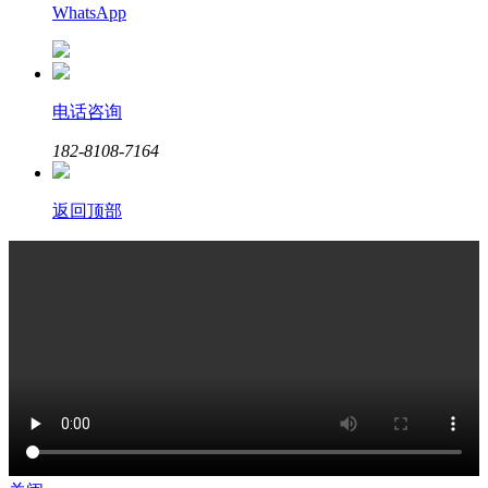
WhatsApp
电话咨询
182-8108-7164
返回顶部