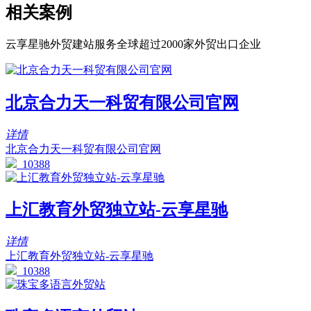
相关案例
云享星驰外贸建站服务全球超过2000家外贸出口企业
北京合力天一科贸有限公司官网
详情
北京合力天一科贸有限公司官网
10388
上汇教育外贸独立站-云享星驰
详情
上汇教育外贸独立站-云享星驰
10388