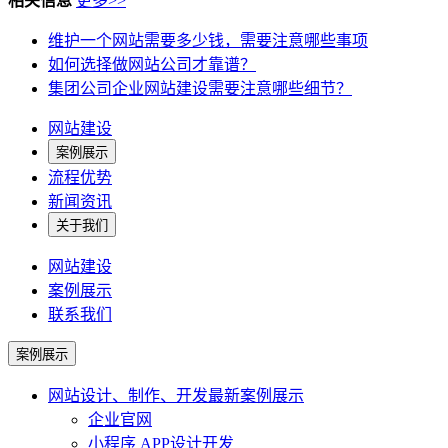
相关信息
更多>>
维护一个网站需要多少钱，需要注意哪些事项
如何选择做网站公司才靠谱？
集团公司企业网站建设需要注意哪些细节？
网站建设
案例展示
流程优势
新闻资讯
关于我们
网站建设
案例展示
联系我们
案例展示
网站设计、制作、开发
最新案例展示
企业官网
小程序 APP设计开发