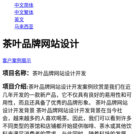
中文简体
中文繁体
英文
马来西亚
茶叶品牌网站设计
客户案例展示
项目名称：
茶叶品牌网站设计开发
项目介绍:
茶叶品牌网站设计开发案例欣赏是我们在近
几年开发的一款新产品，它不仅具有良好的易用性和可
用性，而且还具备了优秀的品牌形象。
茶叶品牌网站
设计开发背景 茶叶品牌网站设计开发背景在当今社
会，越来越多的人喜欢喝茶。因此，我们可以看到许多
不同类型的茶馆和店铺都开始提供咖啡、茶水或其他饮
料来满足消费者的需求。与此同时，随着科技的发展，