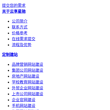
提交您的需求
关于云享星驰
公司简介
联系方式
价格参考
在线需求提交
流程及优势
定制建站
品牌营销网站建设
集团公司网站建设
房地产网站建设
学校教育网站建设
外贸企业网站建设
上市公司网站建设
企业官网建设
手机网站建设