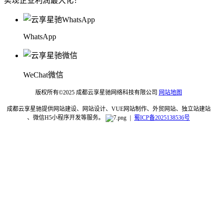
实现企业利润最大化！
WhatsApp
WeChat微信
版权所有©2025 成都云享星驰网络科技有限公司
网站地图
成都云享星驰提供网站建设、网站设计、VUE网站制作、外贸网站、独立站建站
、微信H5小程序开发等服务。
|
蜀ICP备2025138536号