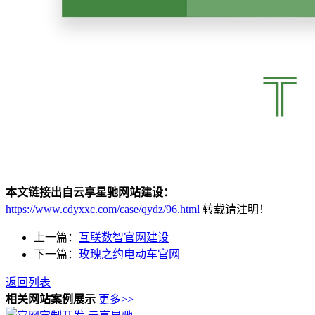
本文链接出自云享星驰网站建设：
https://www.cdyxxc.com/case/qydz/96.html
转载请注明！
上一篇：
互联数智官网建设
下一篇：
玫瑰之约电动车官网
返回列表
相关网站案例展示
更多>>