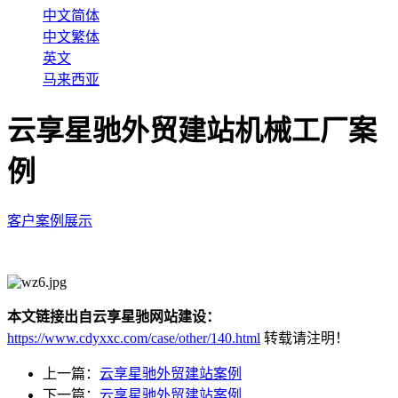
中文简体
中文繁体
英文
马来西亚
云享星驰外贸建站机械工厂案
例
客户案例展示
本文链接出自云享星驰网站建设：
https://www.cdyxxc.com/case/other/140.html
转载请注明！
上一篇：
云享星驰外贸建站案例
下一篇：
云享星驰外贸建站案例