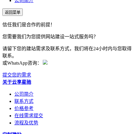
公司简介
返回菜单
信任我们是合作的前提！
您需要我们为您提供网站建设一站式服务吗？
请留下您的建站需求及联系方式，我们将在24小时内与您取得
联系。
或WhatsApp咨询：
提交您的需求
关于云享星驰
公司简介
联系方式
价格参考
在线需求提交
流程及优势