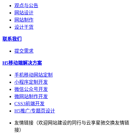
观点与公告
网站设计
网站制作
设计干货
联系我们
提交需求
H5移动端解决方案
手机移动网站定制
小程序定制开发
微信公众号开发
微网站制作开发
CSS3前端开发
H5推广/专题页设计
友情链接（欢迎网站建设的同行与云享星驰交换友情链
接）