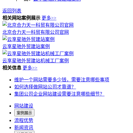
返回列表
相关网站案例展示
更多>>
北京合力天一科贸有限公司官网
云享星驰外贸建站案例
云享星驰外贸建站机械工厂案例
相关信息
更多>>
维护一个网站需要多少钱，需要注意哪些事项
如何选择做网站公司才靠谱？
集团公司企业网站建设需要注意哪些细节？
网站建设
案例展示
流程优势
新闻资讯