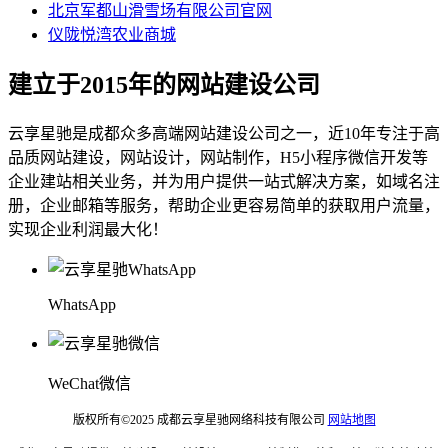
北京军都山滑雪场有限公司官网
仪陇悦湾农业商城
建立于2015年的网站建设公司
云享星驰是成都众多高端网站建设公司之一，近10年专注于高
品质网站建设，网站设计，网站制作，H5小程序微信开发等
企业建站相关业务，并为用户提供一站式解决方案，如域名注
册，企业邮箱等服务，帮助企业更容易简单的获取用户流量，
实现企业利润最大化！
WhatsApp
WeChat微信
版权所有©2025 成都云享星驰网络科技有限公司
网站地图