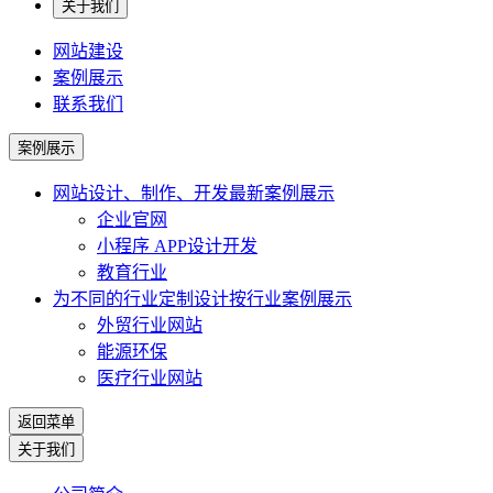
关于我们
网站建设
案例展示
联系我们
案例展示
网站设计、制作、开发
最新案例展示
企业官网
小程序 APP设计开发
教育行业
为不同的行业定制设计
按行业案例展示
外贸行业网站
能源环保
医疗行业网站
返回菜单
关于我们