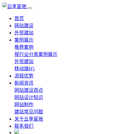
首页
网站建设
外贸建站
案例展示
推荐案例
按行业分类案例展示
外贸建站
移动端H5
流程优势
新闻资讯
网站建设观点
网站设计知识
网站制作
建站常见问题
关于云享星驰
联系我们