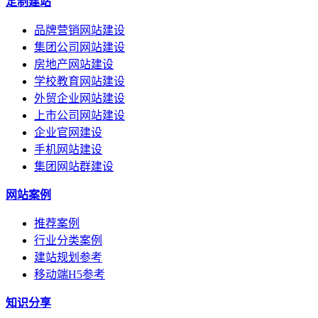
定制建站
品牌营销网站建设
集团公司网站建设
房地产网站建设
学校教育网站建设
外贸企业网站建设
上市公司网站建设
企业官网建设
手机网站建设
集团网站群建设
网站案例
推荐案例
行业分类案例
建站规划参考
移动端H5参考
知识分享