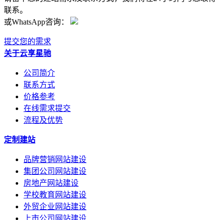
联系。
或WhatsApp咨询：
提交您的需求
关于云享星驰
公司简介
联系方式
价格参考
在线需求提交
流程及优势
定制建站
品牌营销网站建设
集团公司网站建设
房地产网站建设
学校教育网站建设
外贸企业网站建设
上市公司网站建设