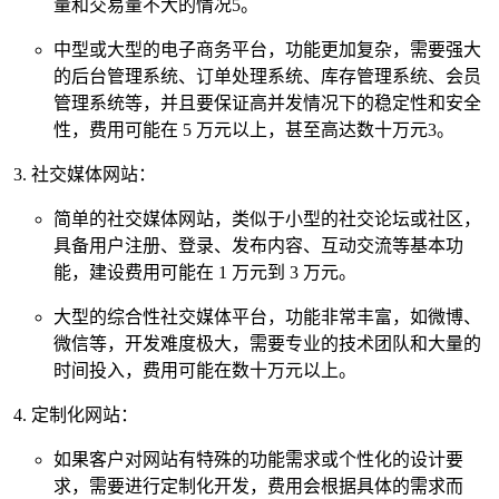
量和交易量不大的情况5。
中型或大型的电子商务平台，功能更加复杂，需要强大
的后台管理系统、订单处理系统、库存管理系统、会员
管理系统等，并且要保证高并发情况下的稳定性和安全
性，费用可能在 5 万元以上，甚至高达数十万元3。
社交媒体网站：
简单的社交媒体网站，类似于小型的社交论坛或社区，
具备用户注册、登录、发布内容、互动交流等基本功
能，建设费用可能在 1 万元到 3 万元。
大型的综合性社交媒体平台，功能非常丰富，如微博、
微信等，开发难度极大，需要专业的技术团队和大量的
时间投入，费用可能在数十万元以上。
定制化网站：
如果客户对网站有特殊的功能需求或个性化的设计要
求，需要进行定制化开发，费用会根据具体的需求而