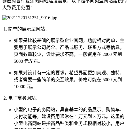
够应对各种复杂的网站建设需求，以下是不同类型网站建设的
大致费用范围：
简单的展示型网站：
如果是比较基础的展示型企业官网，功能相对简单，主
要用于展示公司简介、产品或服务、联系方式等信息，
页面数量较少，设计要求不高，一般费用在 2000 元到
5000 元左右。
如果对设计有一定的要求，希望界面更加美观、独特，
或者需要一些简单的交互效果，价格可能在 5000 元到
10000 元。
电子商务网站：
小型的电子商务网站，具备基本的商品展示、购物车、
支付功能等，建设费用通常在 1 万元到 3 万元。这里的
小型电商网站是指商品种类和业务规模相对较小，用户