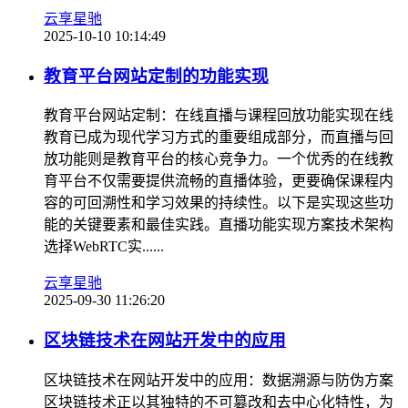
云享星驰
2025-10-10 10:14:49
教育平台网站定制的功能实现
教育平台网站定制：在线直播与课程回放功能实现在线
教育已成为现代学习方式的重要组成部分，而直播与回
放功能则是教育平台的核心竞争力。一个优秀的在线教
育平台不仅需要提供流畅的直播体验，更要确保课程内
容的可回溯性和学习效果的持续性。以下是实现这些功
能的关键要素和最佳实践。直播功能实现方案技术架构
选择WebRTC实......
云享星驰
2025-09-30 11:26:20
区块链技术在网站开发中的应用
区块链技术在网站开发中的应用：数据溯源与防伪方案
区块链技术正以其独特的不可篡改和去中心化特性，为