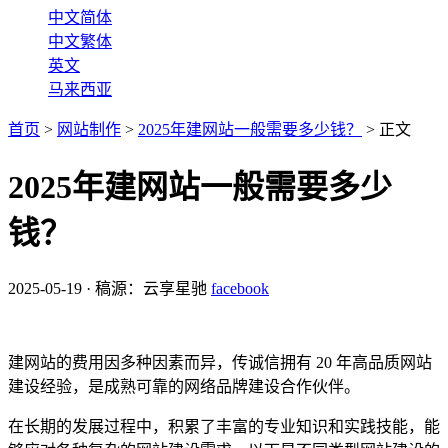
中文简体
中文繁体
英文
马来西亚
首页
>
网站制作
>
2025年建网站一般需要多少钱？
>
正文
2025年建网站一般需要多少
钱？
2025-05-19
·
稿源：云享星驰
facebook
建网站的费用因多种因素而异，传诚信拥有 20 年高品质网站
建设经验，是成熟可靠的网络品牌建设合作伙伴。
在长期的发展过程中，积累了丰富的专业知识和实践技能，能