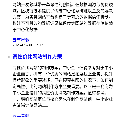
网站开发领域带来革命性的创新。在数据溯源与防伪领
域，区块链技术提供了传统中心化系统难以企及的解决
方案，为各类网站平台构建了更可靠的数据信任机制。
构建不可篡改的数据记录体系传统网站的数据存储依赖
于中心化数据......
云享星驰
2025-09-30 11:16:11
高性价比网站制作方案
高性价比网站的制作方案，中小企业值得参考对于中小
企业而言，拥有一个优质的网站是拓展线上业务、提升
品牌形象的重要途径，但在预算有限的情况下，如何制
定高性价比的网站制作方案至关重要。以下是一套专为
中小企业设计的高性价比网站制作方案，值得参考。
一、明确网站定位与核心需求在制作网站前，中小企业
需清晰定位网站......
云享星驰