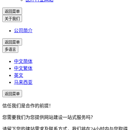
返回菜单
关于我们
公司简介
返回菜单
多语言
中文简体
中文繁体
英文
马来西亚
返回菜单
信任我们是合作的前提！
您需要我们为您提供网站建设一站式服务吗？
请留下您的建站需求及联系方式，我们将在24小时内与您取得