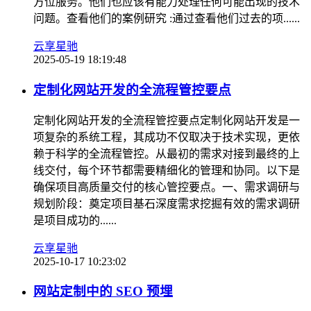
方位服务。他们也应该有能力处理任何可能出现的技术
问题。查看他们的案例研究 :通过查看他们过去的项......
云享星驰
2025-05-19 18:19:48
定制化网站开发的全流程管控要点
定制化网站开发的全流程管控要点定制化网站开发是一
项复杂的系统工程，其成功不仅取决于技术实现，更依
赖于科学的全流程管控。从最初的需求对接到最终的上
线交付，每个环节都需要精细化的管理和协同。以下是
确保项目高质量交付的核心管控要点。一、需求调研与
规划阶段：奠定项目基石深度需求挖掘有效的需求调研
是项目成功的......
云享星驰
2025-10-17 10:23:02
网站定制中的 SEO 预埋