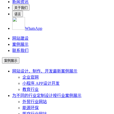
新闻资讯
关于我们
语言
WhatsApp
网站建设
案例展示
联系我们
案例展示
网站设计、制作、开发
最新案例展示
企业官网
小程序 APP设计开发
教育行业
为不同的行业定制设计
按行业案例展示
外贸行业网站
能源环保
医疗行业网站