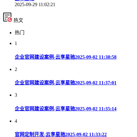
2025-09-29 11:02:21
热文
热门
1
企业官网建设案例-云享星驰
2025-09-02 11:38:58
2
企业官网建设案例-云享星驰
2025-09-02 11:37:01
3
企业官网建设案例-云享星驰
2025-09-02 11:35:14
4
官网定制开发-云享星驰
2025-09-02 11:33:22