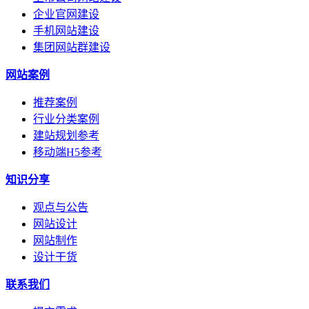
企业官网建设
手机网站建设
集团网站群建设
网站案例
推荐案例
行业分类案例
建站规划参考
移动端H5参考
知识分享
观点与公告
网站设计
网站制作
设计干货
联系我们