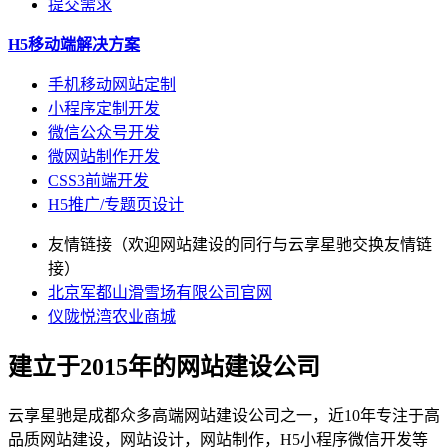
提交需求
H5移动端解决方案
手机移动网站定制
小程序定制开发
微信公众号开发
微网站制作开发
CSS3前端开发
H5推广/专题页设计
友情链接（欢迎网站建设的同行与云享星驰交换友情链
接）
北京军都山滑雪场有限公司官网
仪陇悦湾农业商城
建立于2015年的网站建设公司
云享星驰是成都众多高端网站建设公司之一，近10年专注于高
品质网站建设，网站设计，网站制作，H5小程序微信开发等