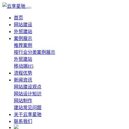
首页
网站建设
外贸建站
案例展示
推荐案例
按行业分类案例展示
外贸建站
移动端H5
流程优势
新闻资讯
网站建设观点
网站设计知识
网站制作
建站常见问题
关于云享星驰
联系我们