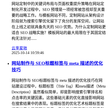
网站定制中的关键词布局与页面权重提升策略在网站定
制化开发过程中，SEO 预埋是一项经常被忽视却至关重
要的战略工作。与模板网站不同，定制网站从架构设计
阶段就为搜索引擎优化留下了充分的发挥空间，让网站
在上线之初就具备先天的 SEO 优势。为什么定制网站更
适合 SEO 战略实施？模板网站的最大局限在于其固定结
构无法针对......
云享星驰
2025-10-14 10:59:46
网站制作与 SEO标题标签与 meta 描述的优化
技巧
网站制作与 SEO标题标签与 meta 描述的优化技巧在网
站建设过程中，标题标签（Title Tag）和meta描述（Meta
Description）虽然看似简单，却是影响搜索引擎排名和
点击率的关键因素。这些基础元素的优化直接影响网站
在搜索结果中的表现。标题标签的优化艺术标题标签是