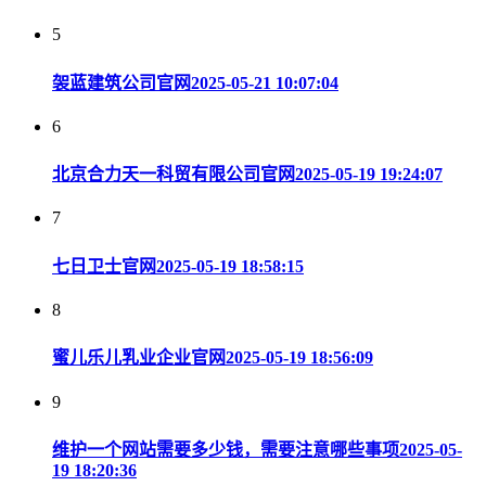
5
袈蓝建筑公司官网
2025-05-21 10:07:04
6
北京合力天一科贸有限公司官网
2025-05-19 19:24:07
7
七日卫士官网
2025-05-19 18:58:15
8
蜜儿乐儿乳业企业官网
2025-05-19 18:56:09
9
维护一个网站需要多少钱，需要注意哪些事项
2025-05-
19 18:20:36