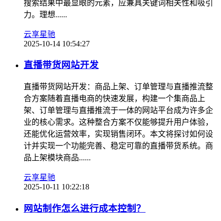
搜索结果中最显眼的元素，应兼具关键词相关性和吸引
力。理想......
云享星驰
2025-10-14 10:54:27
直播带货网站开发
直播带货网站开发：商品上架、订单管理与直播推流整
合方案随着直播电商的快速发展，构建一个集商品上
架、订单管理与直播推流于一体的网站平台成为许多企
业的核心需求。这种整合方案不仅能够提升用户体验，
还能优化运营效率，实现销售闭环。本文将探讨如何设
计并实现一个功能完善、稳定可靠的直播带货系统。商
品上架模块商品......
云享星驰
2025-10-11 10:22:18
网站制作怎么进行成本控制？