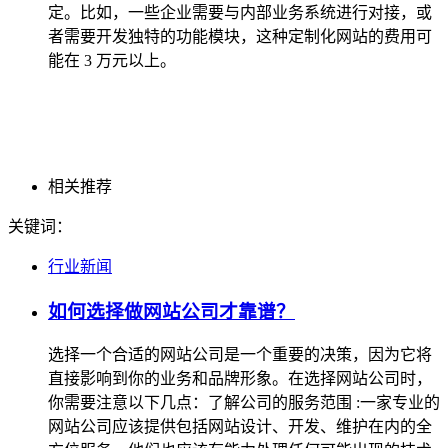
定。比如，一些企业需要与内部业务系统进行对接，或
者需要开发独特的功能模块，这种定制化网站的费用可
能在 3 万元以上。
相关推荐
关键词：
行业新闻
如何选择做网站公司才靠谱？
选择一个合适的网站公司是一个重要的决策，因为它将
直接影响到你的业务和品牌形象。在选择网站公司时，
你需要注意以下几点：了解公司的服务范围 :一家专业的
网站公司应该提供包括网站设计、开发、维护在内的全