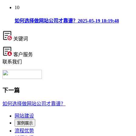
10
如何选择做网站公司才靠谱？
2025-05-19 18:19:48
关键词
客户服务
联系我们
下一篇
如何选择做网站公司才靠谱？
网站建设
案例展示
流程优势