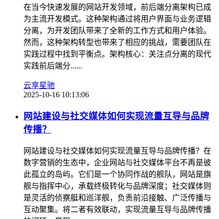
在当今快速发展的网站开发领域，前后端分离架构已成
为主流开发模式。这种架构通过将用户界面与业务逻辑
分离，为开发团队带来了全新的工作方式和用户体验。
然而，这种架构转型也带来了相应的挑战，需要团队在
实践过程中找到平衡点。架构核心：关注点分离的现代
实践前后端分......
云享星驰
2025-10-16 10:13:06
网站建设与社交媒体如何实现流量互导与品牌
传播？
网站建设与社交媒体如何实现流量互导与品牌传播？在
数字营销的生态中，企业网站与社交媒体平台不再是彼
此孤立的岛屿。它们是一个协同作战的舰队，网站是旗
舰与指挥中心，承载终极转化与品牌深度；社交媒体则
是灵活的侦察艇和巡洋舰，负责前沿接触、广泛传播与
互动聚集。将二者有效联动，实现流量互导与品牌传播