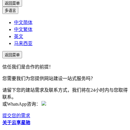
返回菜单
多语言
中文简体
中文繁体
英文
马来西亚
返回菜单
信任我们是合作的前提！
您需要我们为您提供网站建设一站式服务吗？
请留下您的建站需求及联系方式，我们将在24小时内与您取得
联系。
或WhatsApp咨询：
提交您的需求
关于云享星驰