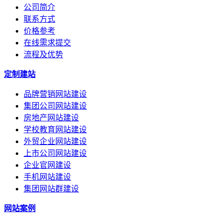
公司简介
联系方式
价格参考
在线需求提交
流程及优势
定制建站
品牌营销网站建设
集团公司网站建设
房地产网站建设
学校教育网站建设
外贸企业网站建设
上市公司网站建设
企业官网建设
手机网站建设
集团网站群建设
网站案例