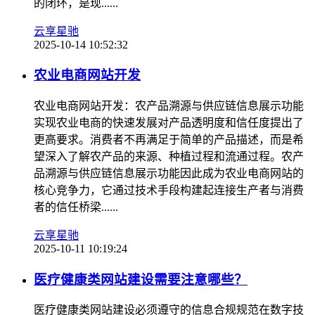
的闭环，是现......
云享星驰
2025-10-14 10:52:32
农业电商网站开发
农业电商网站开发：农产品溯源与供应链信息展示功能
实现农业电商的快速发展对产品透明度和信任度提出了
更高要求。消费者不再满足于简单的产品描述，而是希
望深入了解农产品的来源、种植过程和流通过程。农产
品溯源与供应链信息展示功能因此成为农业电商网站的
核心竞争力，它通过技术手段构建起连接生产者与消费
者的信任桥梁......
云享星驰
2025-10-11 10:19:24
医疗健康类网站建设需要注意哪些？
医疗健康类网站建设必须遵守的信息合规规范在数字技