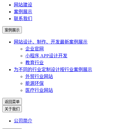
网站建设
案例展示
联系我们
案例展示
网站设计、制作、开发
最新案例展示
企业官网
小程序 APP设计开发
教育行业
为不同的行业定制设计
按行业案例展示
外贸行业网站
能源环保
医疗行业网站
返回菜单
关于我们
公司简介