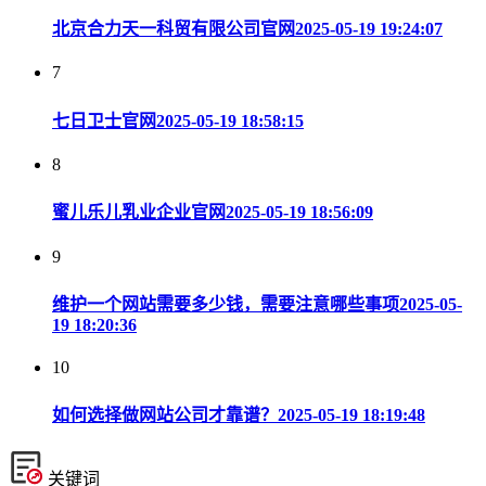
北京合力天一科贸有限公司官网
2025-05-19 19:24:07
7
七日卫士官网
2025-05-19 18:58:15
8
蜜儿乐儿乳业企业官网
2025-05-19 18:56:09
9
维护一个网站需要多少钱，需要注意哪些事项
2025-05-
19 18:20:36
10
如何选择做网站公司才靠谱？
2025-05-19 18:19:48
关键词