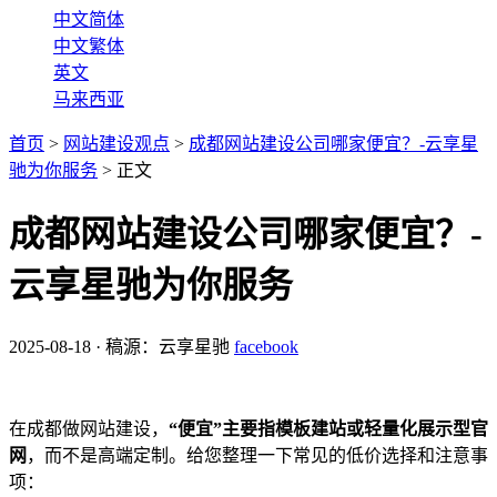
中文简体
中文繁体
英文
马来西亚
首页
>
网站建设观点
>
成都网站建设公司哪家便宜？-云享星
驰为你服务
>
正文
成都网站建设公司哪家便宜？-
云享星驰为你服务
2025-08-18
·
稿源：云享星驰
facebook
在成都做网站建设，
“便宜”主要指模板建站或轻量化展示型官
网
，而不是高端定制。给您整理一下常见的低价选择和注意事
项：