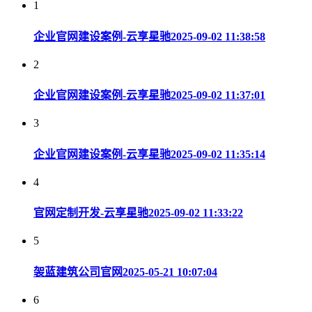
1
企业官网建设案例-云享星驰
2025-09-02 11:38:58
2
企业官网建设案例-云享星驰
2025-09-02 11:37:01
3
企业官网建设案例-云享星驰
2025-09-02 11:35:14
4
官网定制开发-云享星驰
2025-09-02 11:33:22
5
袈蓝建筑公司官网
2025-05-21 10:07:04
6