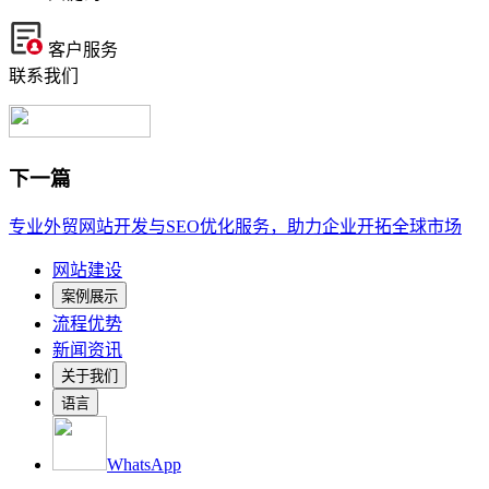
客户服务
联系我们
下一篇
专业外贸网站开发与SEO优化服务，助力企业开拓全球市场
网站建设
案例展示
流程优势
新闻资讯
关于我们
语言
WhatsApp