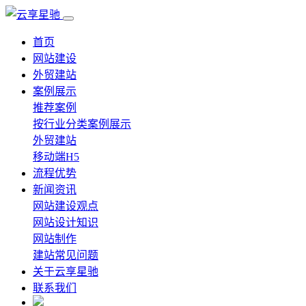
首页
网站建设
外贸建站
案例展示
推荐案例
按行业分类案例展示
外贸建站
移动端H5
流程优势
新闻资讯
网站建设观点
网站设计知识
网站制作
建站常见问题
关于云享星驰
联系我们