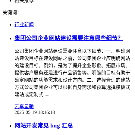
相关推荐
关键词：
行业新闻
集团公司企业网站建设需要注意哪些细节？
公司集团企业网站建设需要注意以下细节：一、明确网
站建设目标在建设网站之前，公司集团企业应明确网站
的建设目标。例如，是为了提升企业形象、拓展市场、
提供客户服务还是进行产品销售等。明确的目标有助于
确定网站的功能需求和设计方向。二、选择合适的建站
方式公司集团企业可以根据自身需求和预算选择模板式
建站或定制式......
云享星驰
2025-05-19 18:16:18
网站开发常见 bug 汇总