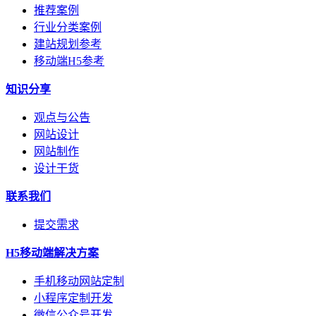
推荐案例
行业分类案例
建站规划参考
移动端H5参考
知识分享
观点与公告
网站设计
网站制作
设计干货
联系我们
提交需求
H5移动端解决方案
手机移动网站定制
小程序定制开发
微信公众号开发